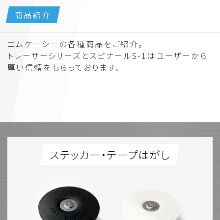
商品紹介
エムケーシーの各種商品をご紹介。
トレーサーシリーズとスピナールS-1はユーザーから
厚い信頼をもらっております。
ステッカー・テープはがし