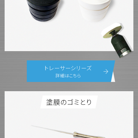
トレーサーシリーズ
詳細はこちら
塗膜のゴミとり