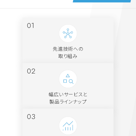
先進技術への
取り組み
幅広いサービスと
製品ラインナップ