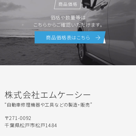
商品価格
価格や数量等は
こちらからご確認いただけます。
商品価格表はこちら
株式会社エムケーシー
“自動車修理機器や工具などの製造・販売”
〒271-0092
千葉県松戸市松戸1484