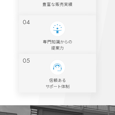
豊富な販売実績
専門知識からの
提案力
信頼ある
サポート体制